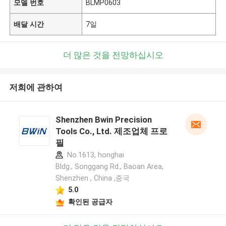
모델 번호
BLMP0603
배달 시간
7일
더 많은 것을 전망하십시오
저희에 관하여
Shenzhen Bwin Precision
Tools Co., Ltd. 제조업체 프로
필
No.1613, honghai
Bldg., Songgang Rd., Baoan Area,
Shenzhen , China ,중국
5.0
확인된 공급자