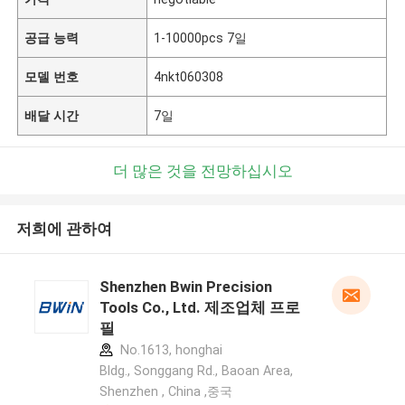
공급 능력
1-10000pcs 7일
모델 번호
4nkt060308
배달 시간
7일
더 많은 것을 전망하십시오
저희에 관하여
Shenzhen Bwin Precision
Tools Co., Ltd. 제조업체 프로
필
No.1613, honghai
Bldg., Songgang Rd., Baoan Area,
Shenzhen , China ,중국